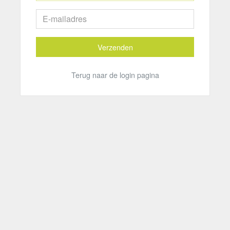
Verzenden
Terug naar de login pagina