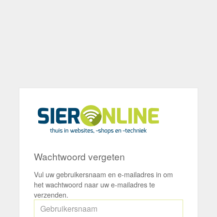
Wachtwoord vergeten
Vul uw gebruikersnaam en e-mailadres in om
het wachtwoord naar uw e-mailadres te
verzenden.